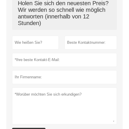
Holen Sie sich den neuesten Preis?
Wir werden so schnell wie möglich
antworten (innerhalb von 12
Stunden)